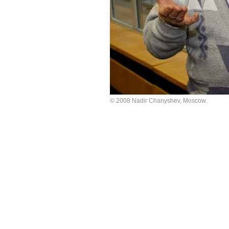
© 2008 Nadir Chanyshev, Moscow.