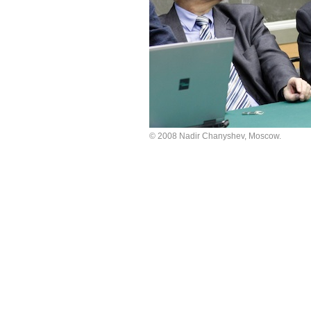
© 2008 Nadir Chanyshev, Moscow.