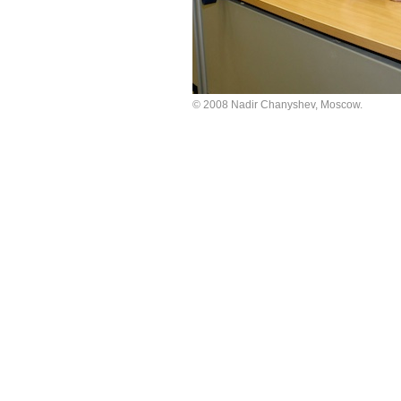
© 2008 Nadir Chanyshev, Moscow.