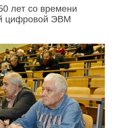
50 лет со времени
й цифровой ЭВМ